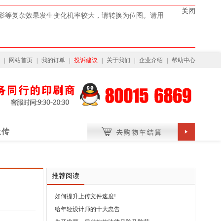
关闭
投影等复杂效果发生变化机率较大，请转换为位图。请用
|
网站首页
|
我的订单
|
投诉建议
|
关于我们
|
企业介绍
|
帮助中心
上传
推荐阅读
如何提升上传文件速度!
给年轻设计师的十大忠告