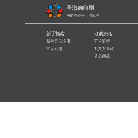
圣海德印刷
网络商务快印供应商
新手指南
订购流程
新手登录注册
下单流程
常见问题
退换货条款
常见问题